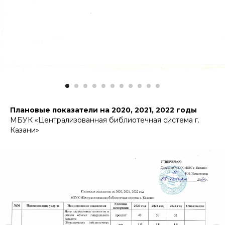
Плановые показатели на 2020, 2021, 2022 годы
МБУК «Централизованная библиотечная система г.
Казани»