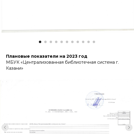
Плановые показатели на 2023 год
МБУК «Централизованная библиотечная система г.
Казани»