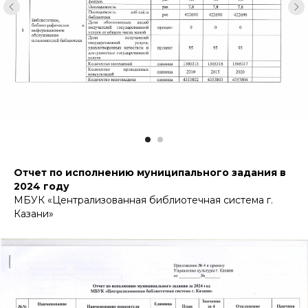
Отчет по исполнению муниципального задания в
2024 году
МБУК «Централизованная библиотечная система г.
Казани»