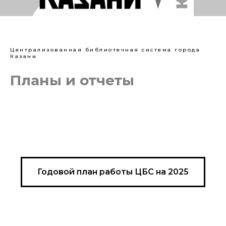
Централизованная библиотечная система города
Казани
Планы и отчеты
Годовой план работы ЦБС на 2025