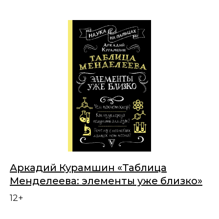
Аркадий Курамшин «Таблица
Менделеева: элементы уже близко»
12+