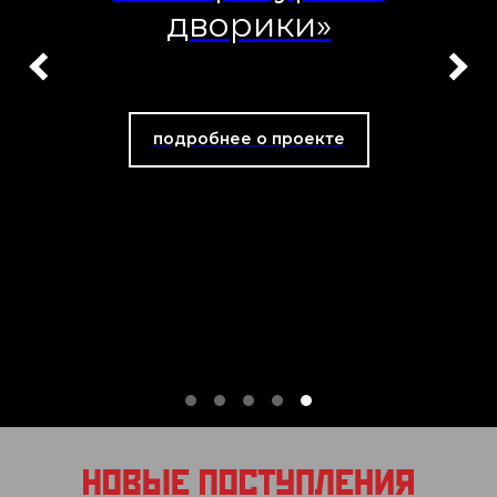
дворики»
подробнее о проекте