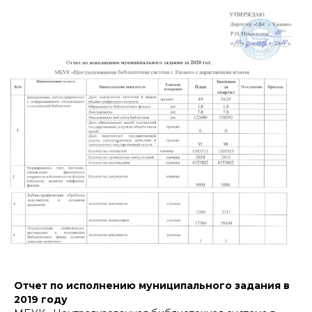
Отчет по исполнению муниципального задания в
2019 году