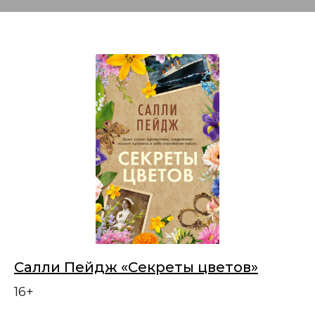
Салли Пейдж «Секреты цветов»
16+