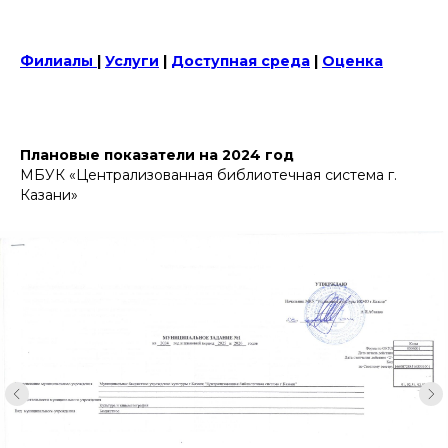
Филиалы
|
Услуги
|
Доступная среда
|
Оценка
Плановые показатели на 2024 год
МБУК «Централизованная библиотечная система г.
Казани»