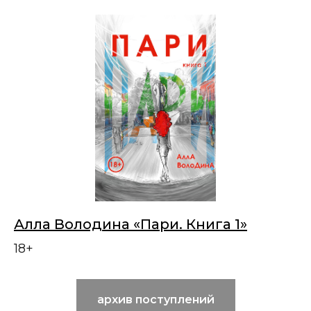
Алла Володина «Пари. Книга 1»
18+
архив поступлений