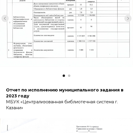
Отчет по исполнению муниципального задания в
2023 году
МБУК «Централизованная библиотечная система г.
Казани»