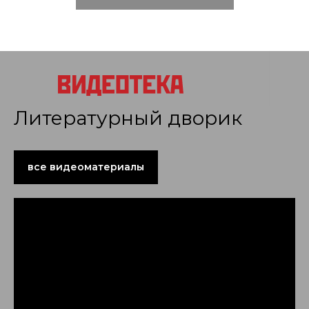
Литературный дворик
все видеоматериалы