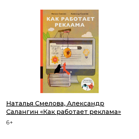
Наталья Смелова, Александр
Салангин «Как работает реклама»
6+