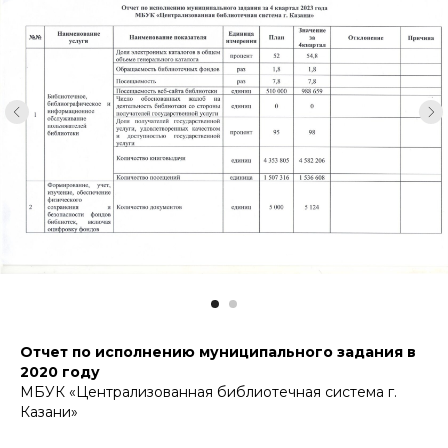
Отчет по исполнению муниципального задания в
2020 году
МБУК «Централизованная библиотечная система г.
Казани»