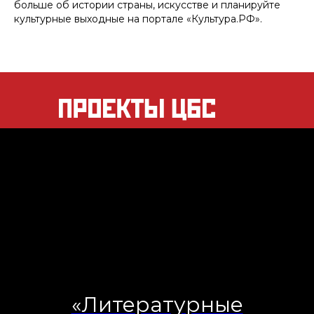
больше об истории страны, искусстве и планируйте
культурные выходные на портале «Культура.РФ».
«Литературные