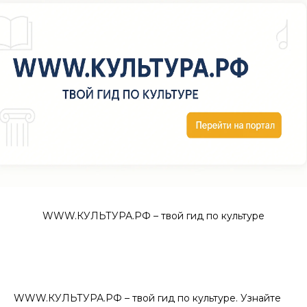
WWW.КУЛЬТУРА.РФ – твой гид по культуре
WWW.КУЛЬТУРА.РФ – твой гид по культуре. Узнайте